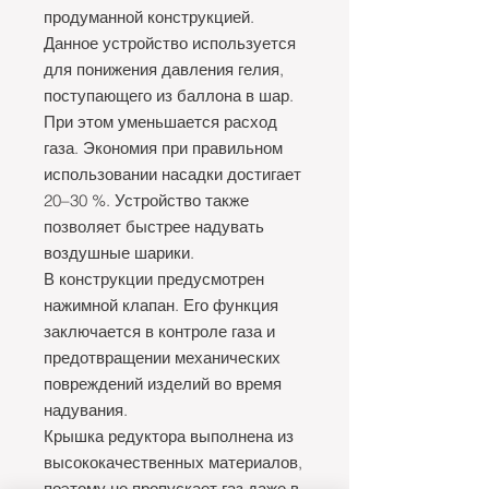
продуманной конструкцией.
Данное устройство используется
для понижения давления гелия,
поступающего из баллона в шар.
При этом уменьшается расход
газа. Экономия при правильном
использовании насадки достигает
20–30 %. Устройство также
позволяет быстрее надувать
воздушные шарики.
В конструкции предусмотрен
нажимной клапан. Его функция
заключается в контроле газа и
предотвращении механических
повреждений изделий во время
надувания.
Крышка редуктора выполнена из
высококачественных материалов,
поэтому не пропускает газ даже в