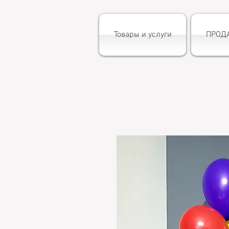
Товары и услуги
ПРОД